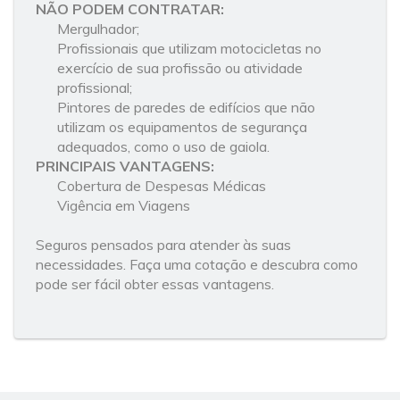
NÃO PODEM CONTRATAR:
Mergulhador;
Profissionais que utilizam motocicletas no
exercício de sua profissão ou atividade
profissional;
Pintores de paredes de edifícios que não
utilizam os equipamentos de segurança
adequados, como o uso de gaiola.
PRINCIPAIS VANTAGENS:
Cobertura de Despesas Médicas
Vigência em Viagens
Seguros pensados para atender às suas
necessidades. Faça uma cotação e descubra como
pode ser fácil obter essas vantagens.