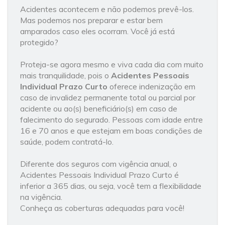
Acidentes acontecem e não podemos prevê-los.
Mas podemos nos preparar e estar bem
amparados caso eles ocorram. Você já está
protegido?
Proteja-se agora mesmo e viva cada dia com muito
mais tranquilidade, pois o
Acidentes Pessoais
Individual Prazo Curto
oferece indenização em
caso de invalidez permanente total ou parcial por
acidente ou ao(s) beneficiário(s) em caso de
falecimento do segurado. Pessoas com idade entre
16 e 70 anos e que estejam em boas condições de
saúde, podem contratá-lo.
Diferente dos seguros com vigência anual, o
Acidentes Pessoais Individual Prazo Curto é
inferior a 365 dias, ou seja, você tem a flexibilidade
na vigência.
Conheça as coberturas adequadas para você!