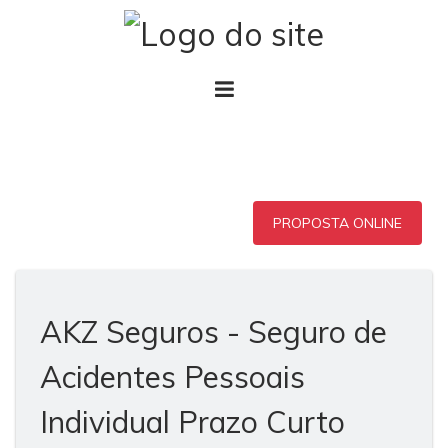
PROPOSTA ONLINE
AKZ Seguros - Seguro de
Acidentes Pessoais
Individual Prazo Curto