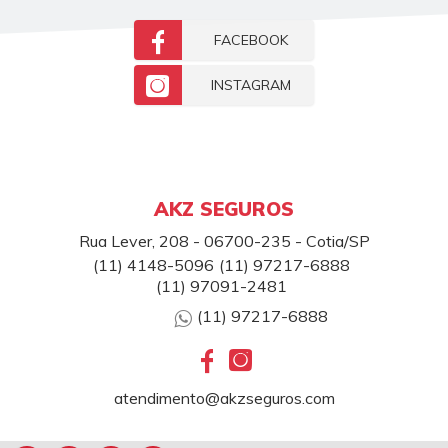
FACEBOOK
INSTAGRAM
AKZ SEGUROS
Rua Lever, 208 - 06700-235 - Cotia/SP
(11) 4148-5096
(11) 97217-6888
(11) 97091-2481
(11) 97217-6888
atendimento@akzseguros.com