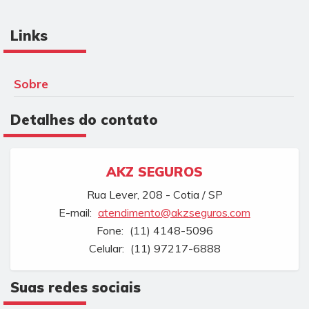
Links
Sobre
Detalhes do contato
AKZ SEGUROS
Rua Lever, 208 - Cotia / SP
E-mail:
atendimento@akzseguros.com
Fone:
(11) 4148-5096
Celular:
(11) 97217-6888
Suas redes sociais