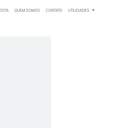
OSTA
QUEM SOMOS
CONTATO
UTILIDADES