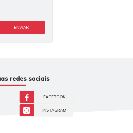
ENVIAR
as redes sociais
FACEBOOK
INSTAGRAM