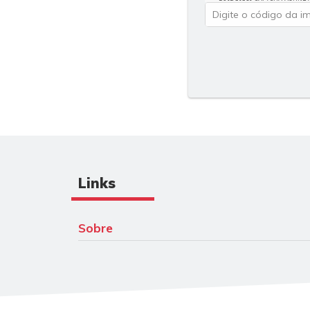
Links
Sobre