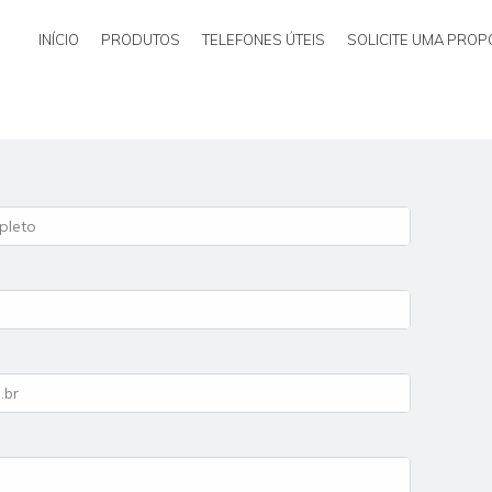
INÍCIO
PRODUTOS
TELEFONES ÚTEIS
SOLICITE UMA PROP